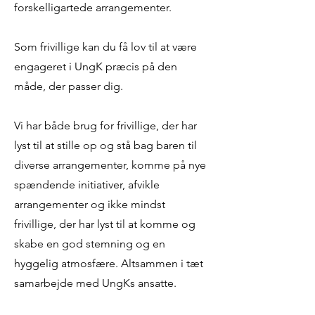
forskelligartede arrangementer.
Som frivillige kan du få lov til at være
engageret i UngK præcis på den
måde, der passer dig.
Vi har både brug for frivillige, der har
lyst til at stille op og stå bag baren til
diverse arrangementer, komme på nye
spændende initiativer, afvikle
arrangementer og ikke mindst
frivillige, der har lyst til at komme og
skabe en god stemning og en
hyggelig atmosfære. Altsammen i tæt
samarbejde med UngKs ansatte.