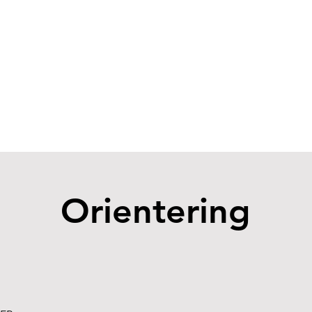
Orientering