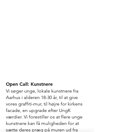
Open Call: Kunstnere
Vi søger unge, lokale kunstnere fra
Aarhus i alderen 18-30 år, til at give
vores graffiti-mur, til højre for kirkens
facade, en upgrade efter UngK
værdier. Vi forestiller os at flere unge
kunstnere kan få muligheden for at
sætte deres præg på muren ud fra