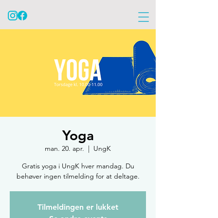
Yoga
man. 20. apr.
  |  
UngK
Gratis yoga i UngK hver mandag. Du
behøver ingen tilmelding for at deltage.
Tilmeldingen er lukket