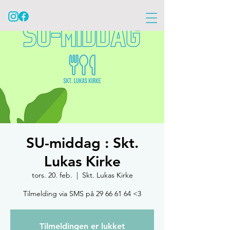
SU-middag : Skt.
Lukas Kirke
tors. 20. feb.
  |  
Skt. Lukas Kirke
Tilmelding via SMS på 29 66 61 64 <3
Tilmeldingen er lukket