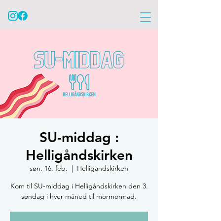
SU-middag :
Helligåndskirken
søn. 16. feb.
  |  
Helligåndskirken
Kom til SU-middag i Helligåndskirken den 3.
søndag i hver måned til mormormad.