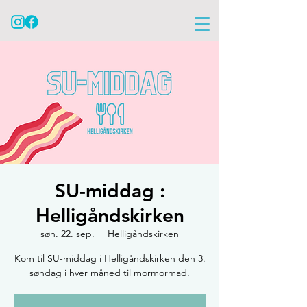
SU-middag :
Helligåndskirken
søn. 22. sep.
  |  
Helligåndskirken
Kom til SU-middag i Helligåndskirken den 3.
søndag i hver måned til mormormad.