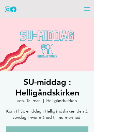
SU-middag :
Helligåndskirken
søn. 15. mar.
  |  
Helligåndskirken
Kom til SU-middag i Helligåndskirken den 3.
søndag i hver måned til mormormad.