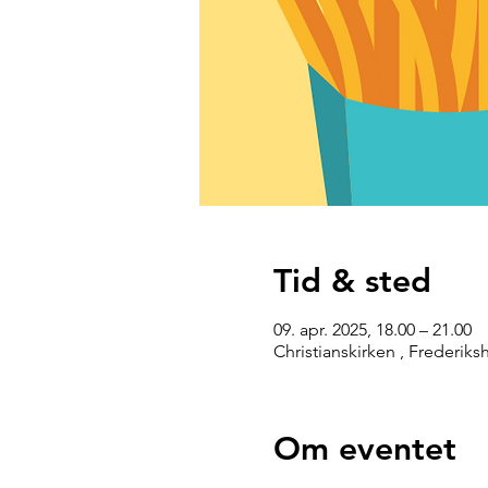
Tid & sted
09. apr. 2025, 18.00 – 21.00
Christianskirken , Frederik
Om eventet