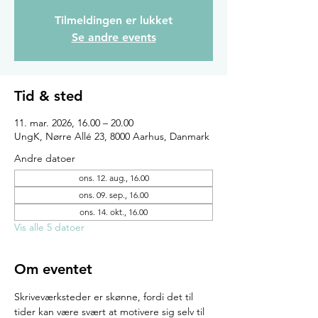
Tilmeldingen er lukket
Se andre events
Tid & sted
11. mar. 2026, 16.00 – 20.00
UngK, Nørre Allé 23, 8000 Aarhus, Danmark
Andre datoer
ons. 12. aug., 16.00
ons. 09. sep., 16.00
ons. 14. okt., 16.00
Vis alle 5 datoer
Om eventet
Skriveværksteder er skønne, fordi det til 
tider kan være svært at motivere sig selv til 