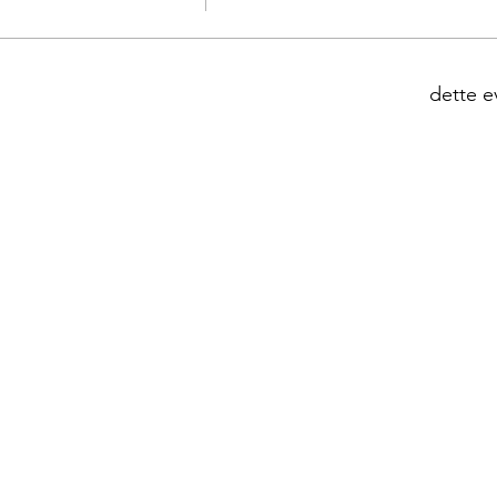
dette e