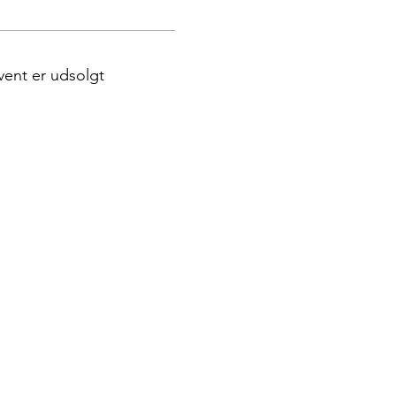
vent er udsolgt