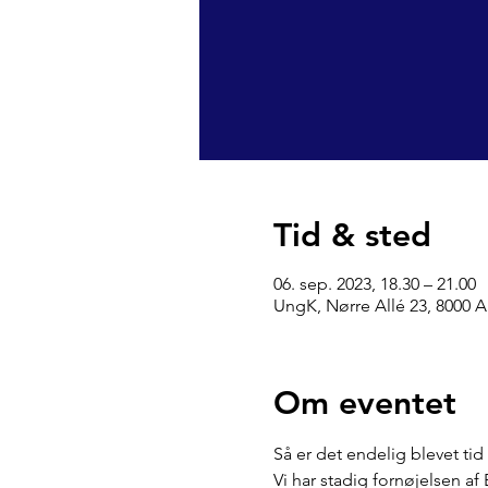
Tid & sted
06. sep. 2023, 18.30 – 21.00
UngK, Nørre Allé 23, 8000 
Om eventet
Så er det endelig blevet tid 
Vi har stadig fornøjelsen af