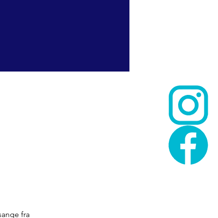
sange fra 