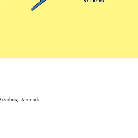
00 Aarhus, Danmark