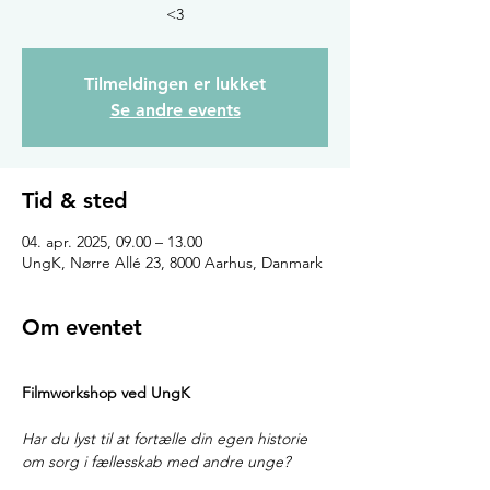
Tilmeldingen er lukket
Se andre events
Tid & sted
04. apr. 2025, 09.00 – 13.00
UngK, Nørre Allé 23, 8000 Aarhus, Danmark
Om eventet
Filmworkshop ved UngK 
Har du lyst til at fortælle din egen historie 
om sorg i fællesskab med andre unge? 