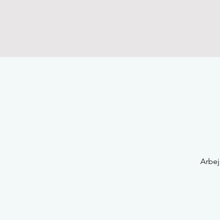
Arbej