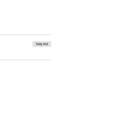
Salg slut