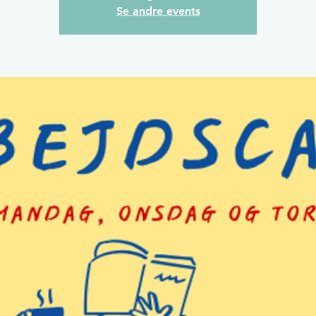
Se andre events