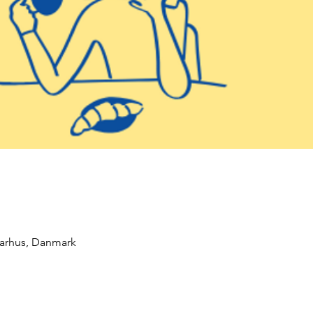
Aarhus, Danmark