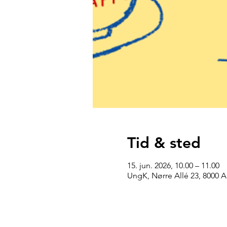
Tid & sted
15. jun. 2026, 10.00 – 11.00
UngK, Nørre Allé 23, 8000 