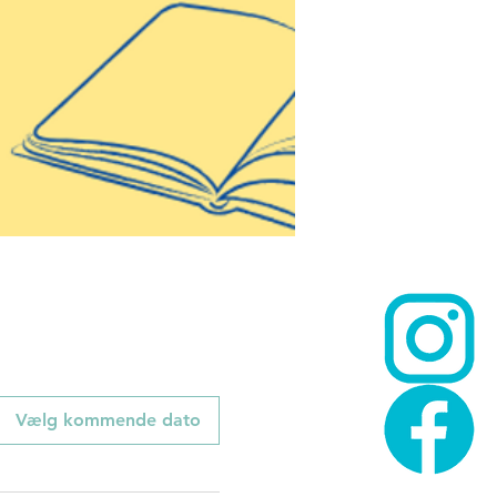
Vælg kommende dato