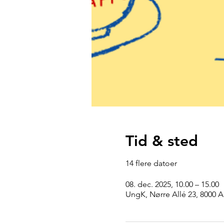
Tid & sted
14 flere datoer
08. dec. 2025, 10.00 – 15.00
UngK, Nørre Allé 23, 8000 