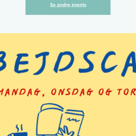
Se andre events