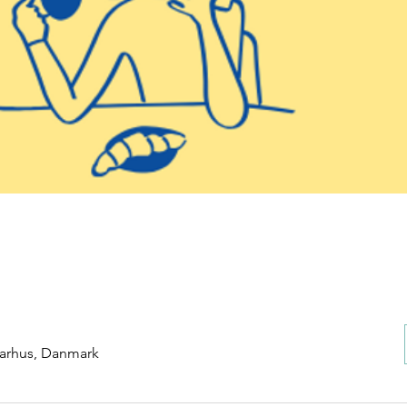
Aarhus, Danmark