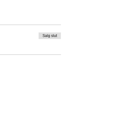
Salg slut