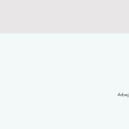
Arbej