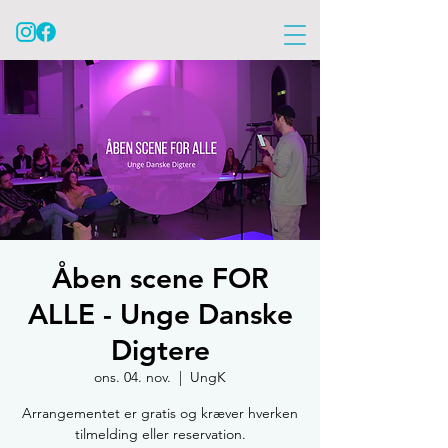
Åben scene FOR
ALLE - Unge Danske
Digtere
ons. 04. nov.
  |  
UngK
Arrangementet er gratis og kræver hverken
tilmelding eller reservation.