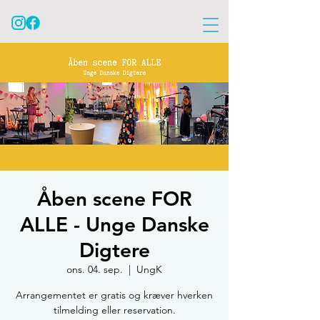
Åben scene FOR
ALLE - Unge Danske
Digtere
ons. 04. sep.
  |  
UngK
Arrangementet er gratis og kræver hverken
tilmelding eller reservation.